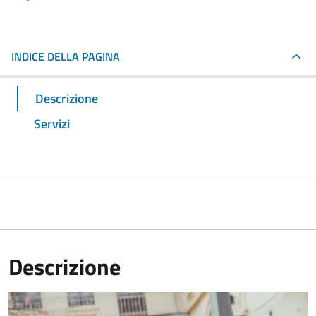
INDICE DELLA PAGINA
Descrizione
Servizi
Descrizione