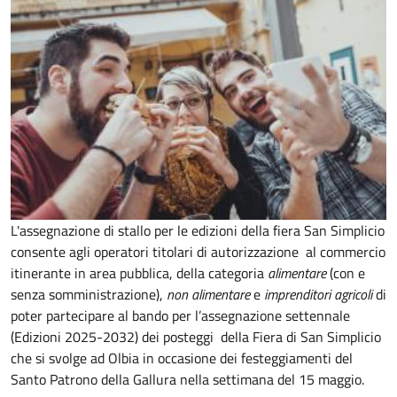
L'assegnazione di stallo per le edizioni della fiera San Simplicio
consente agli operatori titolari di autorizzazione al commercio
itinerante in area pubblica, della categoria
alimentare
(con e
senza somministrazione),
non alimentare
e
imprenditori agricoli
di
poter partecipare al bando per l’assegnazione settennale
(Edizioni 2025-2032) dei posteggi della Fiera di San Simplicio
che si svolge ad Olbia in occasione dei festeggiamenti del
Santo Patrono della Gallura nella settimana del 15 maggio.