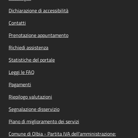
Dichiarazione di accessibilità
Contatti
Prenotazione appuntamento
Richiedi assistenza
Statistiche del portale
Leggi le FAQ
Pagamenti
Riepilogo valutazioni
Segnalazione disservizio
Piano di miglioramento dei servizi
Comune di Olbia - Partita IVA dell'amministrazione: