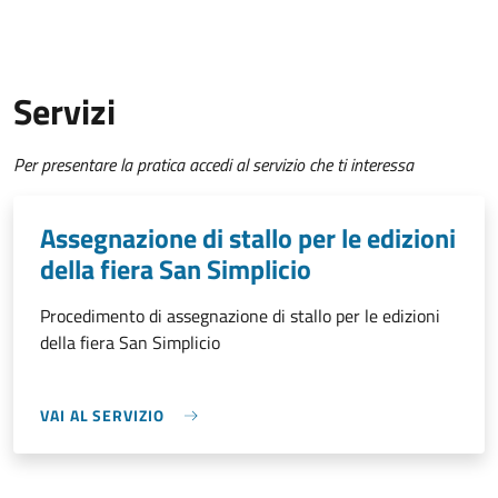
Servizi
Per presentare la pratica accedi al servizio che ti interessa
Assegnazione di stallo per le edizioni
della fiera San Simplicio
Procedimento di assegnazione di stallo per le edizioni
della fiera San Simplicio
VAI AL SERVIZIO