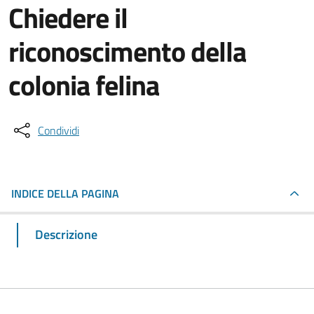
Chiedere il
riconoscimento della
colonia felina
Condividi
INDICE DELLA PAGINA
Descrizione