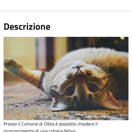
Descrizione
Presso il Comune di Olbia è possibile chiedere il
riconoscimento di una colonia felina.