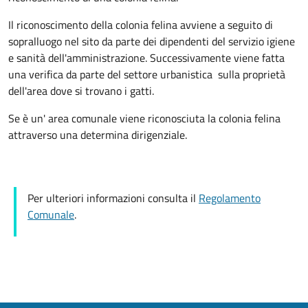
Il riconoscimento della colonia felina avviene a seguito di
sopralluogo nel sito da parte dei dipendenti del servizio igiene
e sanità dell'amministrazione. Successivamente viene fatta
una verifica da parte del settore urbanistica sulla proprietà
dell'area dove si trovano i gatti.
Se è un' area comunale viene riconosciuta la colonia felina
attraverso una determina dirigenziale.
Per ulteriori informazioni consulta il
Regolamento
Comunale
.