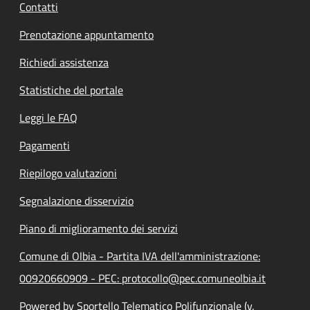
Contatti
Prenotazione appuntamento
Richiedi assistenza
Statistiche del portale
Leggi le FAQ
Pagamenti
Riepilogo valutazioni
Segnalazione disservizio
Piano di miglioramento dei servizi
Comune di Olbia - Partita IVA dell'amministrazione:
00920660909 - PEC: protocollo@pec.comuneolbia.it
Powered by Sportello Telematico Polifunzionale (v.