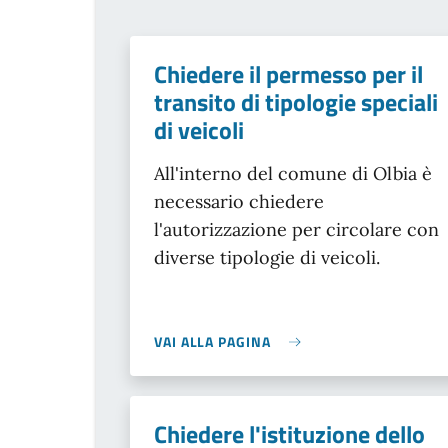
Chiedere il permesso per il
transito di tipologie speciali
di veicoli
All'interno del comune di Olbia è
necessario chiedere
l'autorizzazione per circolare con
diverse tipologie di veicoli.
VAI ALLA PAGINA
Chiedere l'istituzione dello