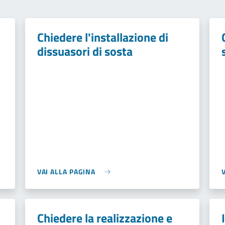
Chiedere l'installazione di
dissuasori di sosta
VAI ALLA PAGINA
Chiedere la realizzazione e