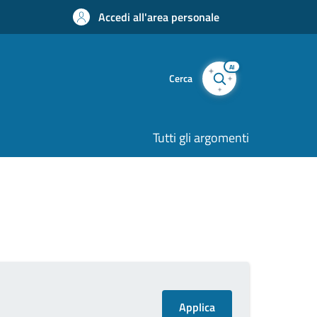
Accedi all'area personale
AI
Cerca
Tutti gli argomenti