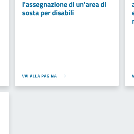
l'assegnazione di un'area di
sosta per disabili
VAI ALLA PAGINA
o