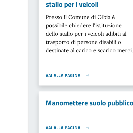
stallo per i veicoli
Presso il Comune di Olbia è
possibile chiedere l'istituzione
dello stallo per i veicoli adibiti al
trasporto di persone disabili o
destinate al carico e scarico merci.
VAI ALLA PAGINA
Manomettere suolo pubblic
VAI ALLA PAGINA