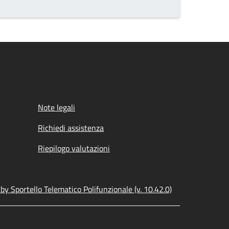
Note legali
Richiedi assistenza
Riepilogo valutazioni
y Sportello Telematico Polifunzionale (v. 10.42.0)