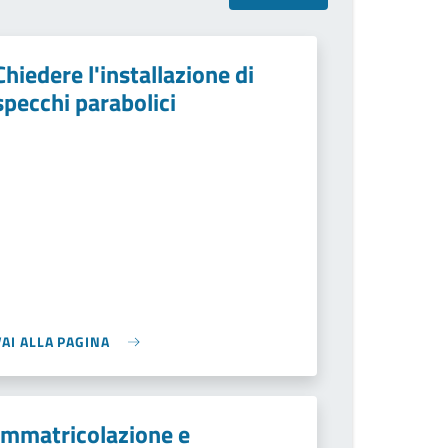
Chiedere l'installazione di
specchi parabolici
VAI ALLA PAGINA
Immatricolazione e