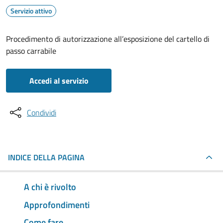
Servizio attivo
Procedimento di autorizzazione all’esposizione del cartello di
passo carrabile
Accedi al servizio
Condividi
INDICE DELLA PAGINA
A chi è rivolto
Approfondimenti
Come fare