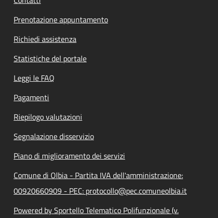
Prenotazione appuntamento
Richiedi assistenza
Statistiche del portale
Leggi le FAQ
Pagamenti
Riepilogo valutazioni
Segnalazione disservizio
Piano di miglioramento dei servizi
Comune di Olbia - Partita IVA dell'amministrazione:
00920660909 - PEC: protocollo@pec.comuneolbia.it
Powered by Sportello Telematico Polifunzionale (v.