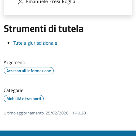
Emanuele
Fresi Roglia
Strumenti di tutela
Tutela giurisdizionale
Argomenti:
Accesso all'informazione
Categorie:
Mobilità e trasporti
Ultimo aggiornamento:
25/02/2026 11:40.28