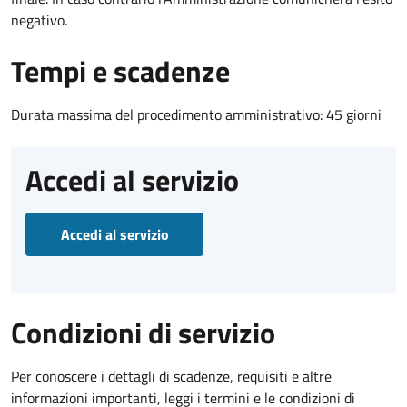
negativo.
Tempi e scadenze
Durata massima del procedimento amministrativo: 45 giorni
Accedi al servizio
Accedi al servizio
Condizioni di servizio
Per conoscere i dettagli di scadenze, requisiti e altre
informazioni importanti, leggi i termini e le condizioni di