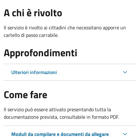
A chi è rivolto
Il servizio è rivolto ai cittadini che necessitano apporre un
cartello di passo carrabile.
Approfondimenti
Ulteriori informazioni
Come fare
Il servizio può essere attivato presentando tutta la
documentazione prevista, consultabile in formato PDF.
Moduli da compilare e documenti da allegare