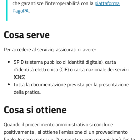
che garantisce l'interoperabilità con la
piattaforma
PagoPA
.
Cosa serve
Per accedere al servizio, assicurati di avere:
SPID (sistema pubblico di identità digitale), carta
d’identità elettronica (CIE) o carta nazionale dei servizi
(CNS)
tutta la documentazione prevista per la presentazione
della pratica.
Cosa si ottiene
Quando il procedimento amministrativo si conclude
positivamente , si ottiene l’emissione di un provvedimento
finale. In caso contrario l’Amministrazione comunicherà l’esito