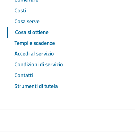
Costi
Cosa serve
Cosa si ottiene
Tempi e scadenze
Accedi al servizio
Condizioni di servizio
Contatti
Strumenti di tutela