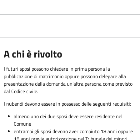
A chi è rivolto
I futuri sposi possono chiedere in prima persona la
pubblicazione di matrimonio oppure possono delegare alla
presentazione della domanda un'altra persona come previsto
dal Codice civile.
I nubendi devono essere in possesso delle seguenti requisiti:
almeno uno dei due sposi deve essere residente nel
Comune
entrambi gli sposi devono aver compiuto 18 anni oppure
16 anni previa autorizzazione del Tribunale dei minori