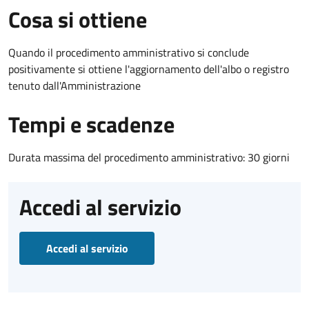
Cosa si ottiene
Quando il procedimento amministrativo si conclude
positivamente si ottiene l'aggiornamento dell'albo o registro
tenuto dall'Amministrazione
Tempi e scadenze
Durata massima del procedimento amministrativo: 30 giorni
Accedi al servizio
Accedi al servizio