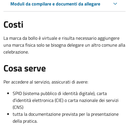
Moduli da compilare e documenti da allegare
Costi
La marca da bollo è virtuale e risulta necessario aggiungere
una marca fisica solo se bisogna delegare un altro comune alla
celebrazione.
Cosa serve
Per accedere al servizio, assicurati di avere:
SPID (sistema pubblico di identità digitale), carta
d’identità elettronica (CIE) o carta nazionale dei servizi
(CNS)
tutta la documentazione prevista per la presentazione
della pratica.