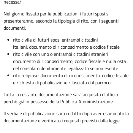
necessari.
Nel giorno fissato per le pubblicazioni i futuri sposi si
presenteranno, secondo la tipologia di rito, con i seguenti
documenti:
rito civile di futuri sposi entrambi cittadini
italiani: documento di riconoscimento e codice fiscale
rito civile con uno o entrambi cittadini stranieri:
documento di riconoscimento, codice fiscale e nulla osta
del consolato debitamente legalizzato se non esente
rito religioso: documento di riconoscimento, codice fiscale
e richiesta di pubblicazione rilasciata dal parroco.
Tutta la restante documentazione sarà acquisita d’ufficio
perché già in possesso della Pubblica Amministrazione.
Il verbale di pubblicazione sarà redatto dopo aver esaminato la
documentazione e verificato i requisiti previsti dalla legge.