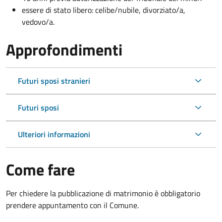
essere di stato libero: celibe/nubile, divorziato/a,
vedovo/a.
Approfondimenti
Futuri sposi stranieri
Futuri sposi
Ulteriori informazioni
Come fare
Per chiedere la pubblicazione di matrimonio è obbligatorio
prendere appuntamento con il Comune.