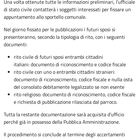
Una volta ottenute tutte le informazioni preliminari, l'ufficiale
di stato civile contatterà i soggetti interessati per fissare un
appuntamento allo sportello comunale.
Nel giorno fissato per le pubblicazioni i futuri sposi si
presenteranno, secondo la tipologia di rito, con i seguenti
documenti:
rito civile di futuri sposi entrambi cittadini
italiani: documento di riconoscimento e codice fiscale
rito civile con uno o entrambi cittadini stranieri:
documento di riconoscimento, codice fiscale e nulla osta
del consolato debitamente legalizzato se non esente
rito religioso: documento di riconoscimento, codice fiscale
e richiesta di pubblicazione rilasciata dal parroco.
Tutta la restante documentazione sarà acquisita d’ufficio
perché già in possesso della Pubblica Amministrazione.
Il procedimento si conclude al termine degli accertamenti