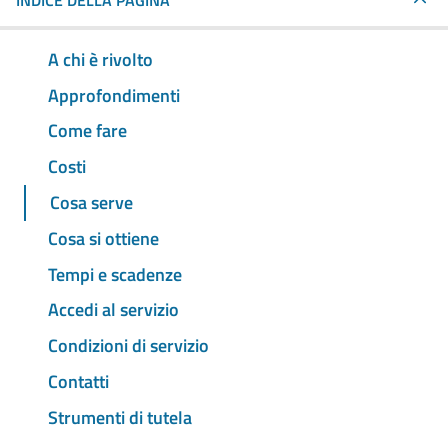
INDICE DELLA PAGINA
A chi è rivolto
Approfondimenti
Come fare
Costi
Cosa serve
Cosa si ottiene
Tempi e scadenze
Accedi al servizio
Condizioni di servizio
Contatti
Strumenti di tutela