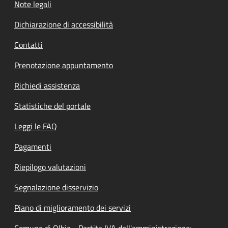
Note legali
Dichiarazione di accessibilità
Contatti
Prenotazione appuntamento
Richiedi assistenza
Statistiche del portale
Leggi le FAQ
Pagamenti
Riepilogo valutazioni
Segnalazione disservizio
Piano di miglioramento dei servizi
Comune di Olbia - Partita IVA dell'amministrazione: