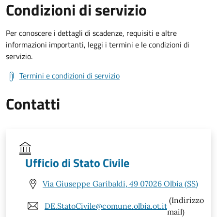
Condizioni di servizio
Per conoscere i dettagli di scadenze, requisiti e altre
informazioni importanti, leggi i termini e le condizioni di
servizio.
Termini e condizioni di servizio
Contatti
Ufficio di Stato Civile
Via Giuseppe Garibaldi, 49 07026 Olbia (SS)
(Indirizzo
DE.StatoCivile@comune.olbia.ot.it
mail)