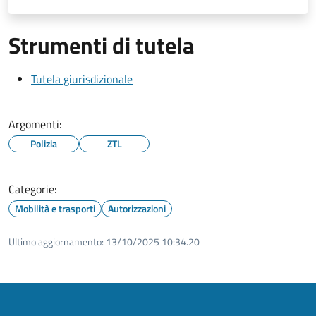
Strumenti di tutela
Tutela giurisdizionale
Argomenti:
Polizia
ZTL
Categorie:
Mobilità e trasporti
Autorizzazioni
Ultimo aggiornamento:
13/10/2025 10:34.20