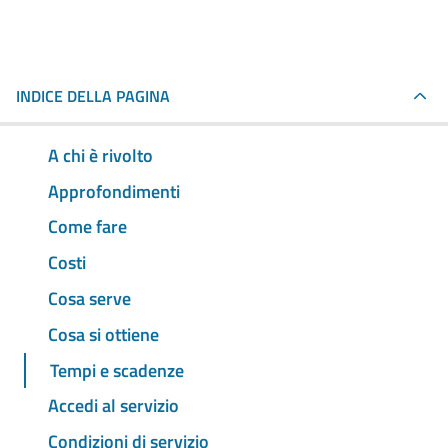
INDICE DELLA PAGINA
A chi è rivolto
Approfondimenti
Come fare
Costi
Cosa serve
Cosa si ottiene
Tempi e scadenze
Accedi al servizio
Condizioni di servizio