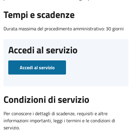
Tempi e scadenze
Durata massima del procedimento amministrativo: 30 giorni
Accedi al servizio
Accedi al servizio
Condizioni di servizio
Per conoscere i dettagli di scadenze, requisiti e altre
informazioni importanti, leggi i termini e le condizioni di
servizio.