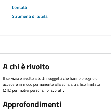
Contatti
Strumenti di tutela
A chi è rivolto
Il servizio è rivolto a tutti i soggetti che hanno bisogno di
accedere in modo permanente alla zona a traffico limitato
(ZTL)
per motivi personali o lavorativi
.
Approfondimenti