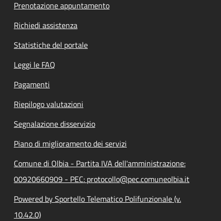
Prenotazione appuntamento
Richiedi assistenza
Statistiche del portale
Leggi le FAQ
Pagamenti
Riepilogo valutazioni
Segnalazione disservizio
Piano di miglioramento dei servizi
Comune di Olbia - Partita IVA dell'amministrazione:
00920660909 - PEC: protocollo@pec.comuneolbia.it
Powered by Sportello Telematico Polifunzionale (v.
10.42.0)