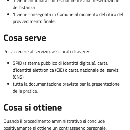
1 viene annullata contestualmente alla presentazione
dell'istanza
1 viene consegnata in Comune al momento del ritiro del
provvedimento finale.
Cosa serve
Per accedere al servizio, assicurati di avere:
SPID (sistema pubblico di identità digitale), carta
d’identità elettronica (CIE) o carta nazionale dei servizi
(CNS)
tutta la documentazione prevista per la presentazione
della pratica.
Cosa si ottiene
Quando il procedimento amministrativo si conclude
positivamente si ottiene un contrassegno personale.