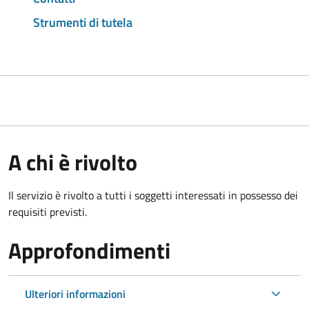
Strumenti di tutela
A chi è rivolto
Il servizio è rivolto a tutti i soggetti interessati in possesso dei
requisiti previsti.
Approfondimenti
Ulteriori informazioni