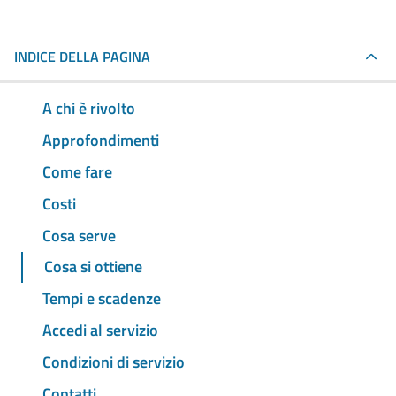
INDICE DELLA PAGINA
A chi è rivolto
Approfondimenti
Come fare
Costi
Cosa serve
Cosa si ottiene
Tempi e scadenze
Accedi al servizio
Condizioni di servizio
Contatti