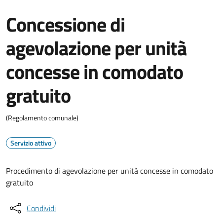
Concessione di
agevolazione per unità
concesse in comodato
gratuito
(Regolamento comunale)
Servizio attivo
Procedimento di agevolazione per unità concesse in comodato
gratuito
Condividi