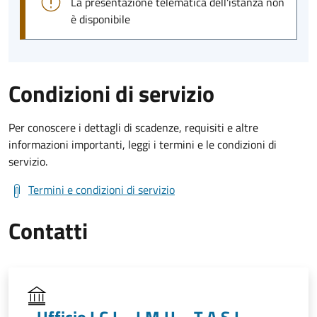
La presentazione telematica dell'istanza non
è disponibile
Condizioni di servizio
Per conoscere i dettagli di scadenze, requisiti e altre
informazioni importanti, leggi i termini e le condizioni di
servizio.
Termini e condizioni di servizio
Contatti