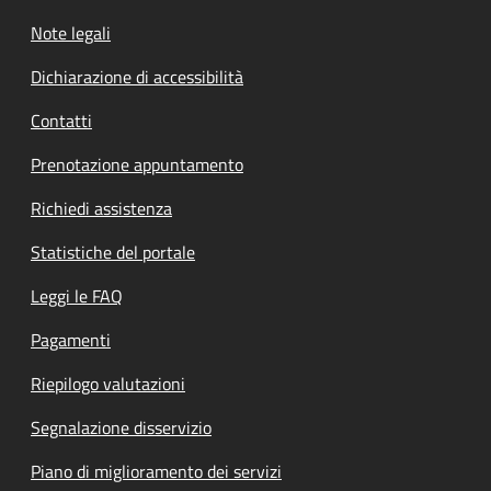
Note legali
Dichiarazione di accessibilità
Contatti
Prenotazione appuntamento
Richiedi assistenza
Statistiche del portale
Leggi le FAQ
Pagamenti
Riepilogo valutazioni
Segnalazione disservizio
Piano di miglioramento dei servizi