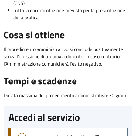
(CNS)
tutta la documentazione prevista per la presentazione
della pratica.
Cosa si ottiene
Il procedimento amministrativo si conclude positivamente
senza l’emissione di un provvedimento. In caso contrario
l’Amministrazione comunicherà l’esito negativo.
Tempi e scadenze
Durata massima del procedimento amministrativo: 30 giorni
Accedi al servizio