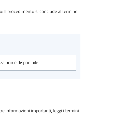
 Il procedimento si conclude al termine
nza non è disponibile
tre informazioni importanti, leggi i termini