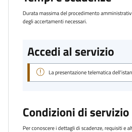
Durata massima del procedimento amministrativo:
degli accertamenti necessari.
Accedi al servizio
La presentazione telematica dell'ista
Condizioni di servizio
Per conoscere i dettagli di scadenze, requisiti e al