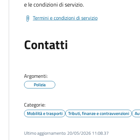
e le condizioni di servizio.
Termini e condizioni di servizio
Contatti
Argomenti:
Polizia
Categorie:
Mobilità e trasporti
Tributi, finanze e contravvenzioni
Au
Ultimo aggiornamento:
20/05/2026 11:08.37