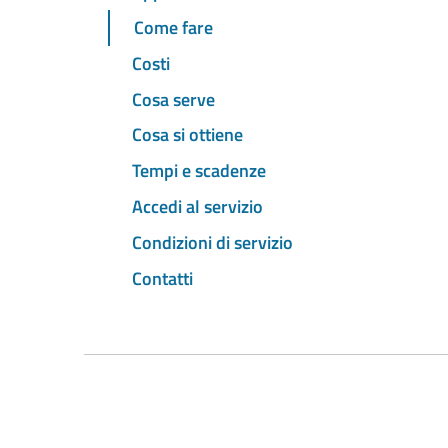
Come fare
Costi
Cosa serve
Cosa si ottiene
Tempi e scadenze
Accedi al servizio
Condizioni di servizio
Contatti