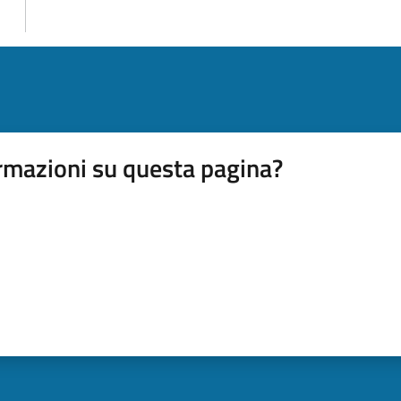
rmazioni su questa pagina?