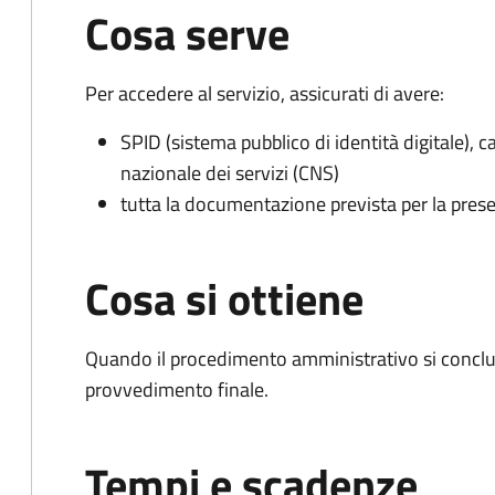
Cosa serve
Per accedere al servizio, assicurati di avere:
SPID (sistema pubblico di identità digitale), ca
nazionale dei servizi (CNS)
tutta la documentazione prevista per la prese
Cosa si ottiene
Quando il procedimento amministrativo si conclu
provvedimento finale.
Tempi e scadenze