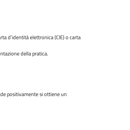
rta d’identità elettronica (CIE) o carta
ntazione della pratica.
de positivamente si ottiene un