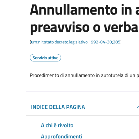
Annullamento in a
preavviso o verba
(
urn:nir:stato:decreto.legislativo:1992-04-30;285
)
Servizio attivo
Procedimento di annullamento in autotutela di un p
INDICE DELLA PAGINA
A chi è rivolto
Approfondimenti