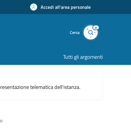
Accedi all'area personale
AI
Cerca
Tutti gli argomenti
resentazione telematica dell'istanza.
to