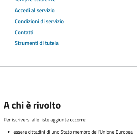
Accedi al servizio
Condizioni di servizio
Contatti
Strumenti di tutela
A chi è rivolto
Per iscriversi alle liste aggiunte occorre:
essere cittadini di uno Stato membro dell'Unione Europea