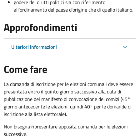
godere dei diritti politici sia con riferimento
all'ordinamento del paese d'origine che di quello italiano.
Approfondimenti
Ulteriori informazioni
Come fare
La domanda di iscrizione per le elezioni comunali deve essere
presentata entro il quinto giorno successivo alla data di
pubblicazione del manifesto di convocazione dei comizi (45°
giorno antecedente le elezioni, quindi 40° per le domande di
iscrizione alla lista elettorale).
Non bisogna ripresentare apposita domanda per le elezioni
successive.