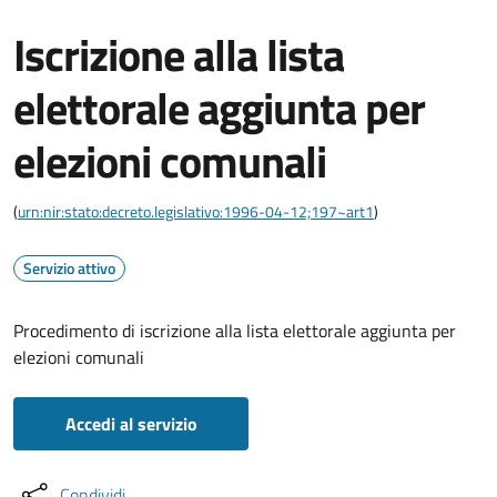
Iscrizione alla lista
elettorale aggiunta per
elezioni comunali
(
urn:nir:stato:decreto.legislativo:1996-04-12;197~art1
)
Servizio attivo
Procedimento di iscrizione alla lista elettorale aggiunta per
elezioni comunali
Accedi al servizio
Condividi