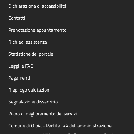
Dichiarazione di accessibilità
Contatti
Prenotazione appuntamento
Richiedi assistenza
Statistiche del portale
Leggi le FAQ
Pagamenti
Riepilogo valutazioni
Segnalazione disservizio
Piano di miglioramento dei servizi
Comune di Olbia - Partita IVA dell'amministrazione: