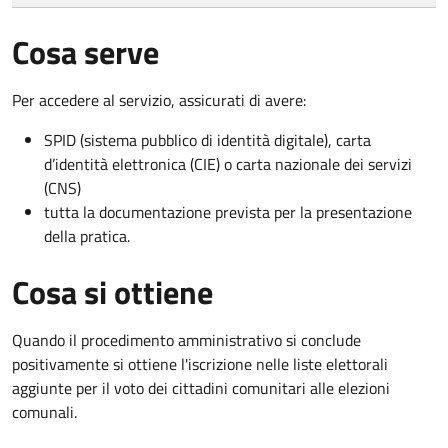
Cosa serve
Per accedere al servizio, assicurati di avere:
SPID (sistema pubblico di identità digitale), carta
d’identità elettronica (CIE) o carta nazionale dei servizi
(CNS)
tutta la documentazione prevista per la presentazione
della pratica.
Cosa si ottiene
Quando il procedimento amministrativo si conclude
positivamente si ottiene l'iscrizione nelle liste elettorali
aggiunte per il voto dei cittadini comunitari alle elezioni
comunali.