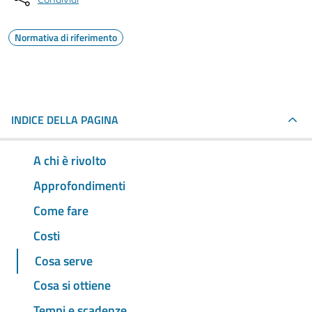
Normativa di riferimento
INDICE DELLA PAGINA
A chi è rivolto
Approfondimenti
Come fare
Costi
Cosa serve
Cosa si ottiene
Tempi e scadenze