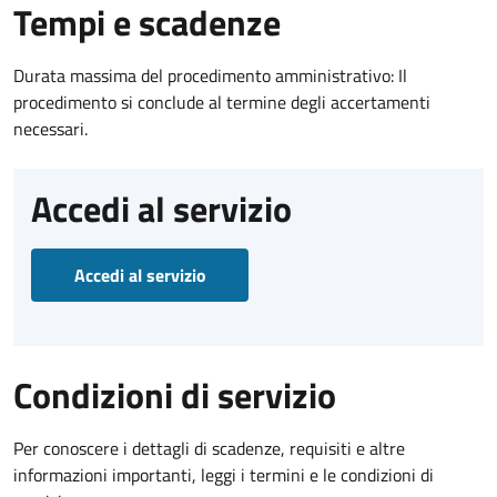
Tempi e scadenze
Durata massima del procedimento amministrativo: Il
procedimento si conclude al termine degli accertamenti
necessari.
Accedi al servizio
Accedi al servizio
Condizioni di servizio
Per conoscere i dettagli di scadenze, requisiti e altre
informazioni importanti, leggi i termini e le condizioni di