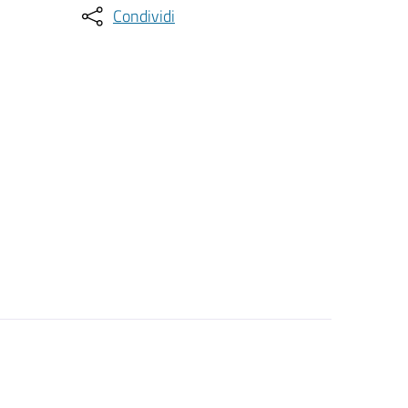
Condividi