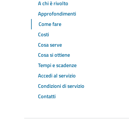
A chi è rivolto
Approfondimenti
Come fare
Costi
Cosa serve
Cosa si ottiene
Tempi e scadenze
Accedi al servizio
Condizioni di servizio
Contatti