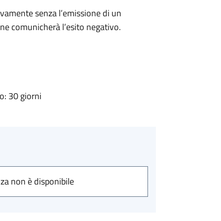
ivamente senza l’emissione di un
ne comunicherà l’esito negativo.
: 30 giorni
nza non è disponibile