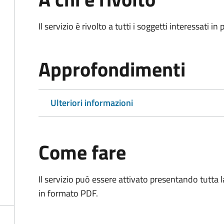
Il servizio è rivolto a tutti i soggetti interessati in
Approfondimenti
Ulteriori informazioni
Come fare
Il servizio può essere attivato presentando tutta
in formato PDF.