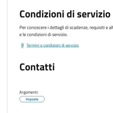
Condizioni di servizio
Per conoscere i dettagli di scadenze, requisiti e al
e le condizioni di servizio.
Termini e condizioni di servizio
Contatti
Argomenti:
Imposte