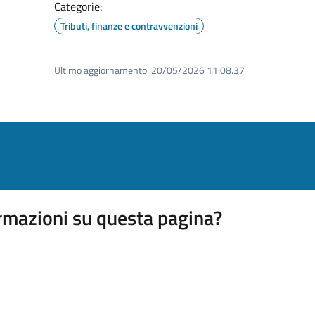
Categorie:
Tributi, finanze e contravvenzioni
Ultimo aggiornamento:
20/05/2026 11:08.37
rmazioni su questa pagina?