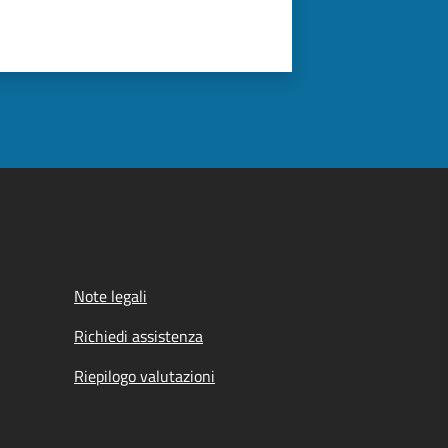
Note legali
Richiedi assistenza
Riepilogo valutazioni