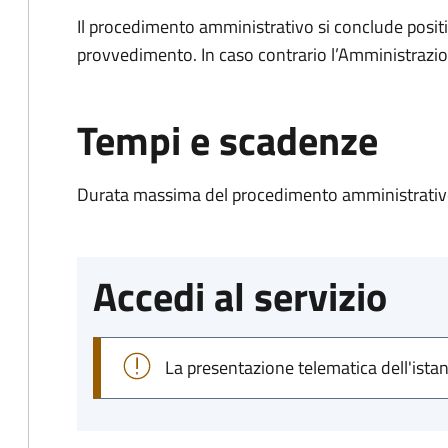
Il procedimento amministrativo si conclude posit
provvedimento. In caso contrario l’Amministrazio
Tempi e scadenze
Durata massima del procedimento amministrativo
Accedi al servizio
La presentazione telematica dell'ista