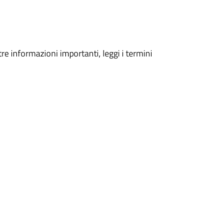
tre informazioni importanti, leggi i termini