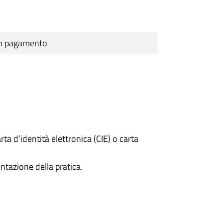
cun pagamento
rta d’identità elettronica (CIE) o carta
ntazione della pratica.