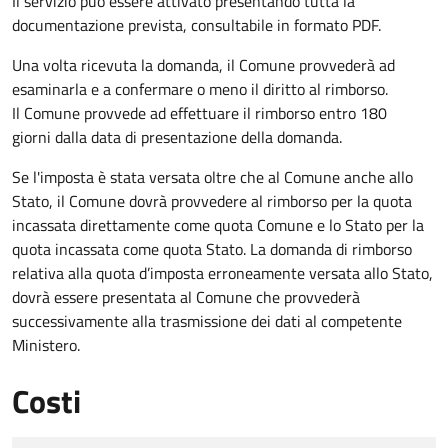
Il servizio può essere attivato presentando tutta la
documentazione prevista, consultabile in formato PDF.
Una volta ricevuta la domanda, il Comune provvederà ad
esaminarla e a confermare o meno il diritto al rimborso.
Il Comune provvede ad effettuare il rimborso entro 180
giorni dalla data di presentazione della domanda.
Se l'imposta è stata versata oltre che al Comune anche allo
Stato, il Comune dovrà provvedere al rimborso per la quota
incassata direttamente come quota Comune e lo Stato per la
quota incassata come quota Stato. La domanda di rimborso
relativa alla quota d’imposta erroneamente versata allo Stato,
dovrà essere presentata al Comune che provvederà
successivamente alla trasmissione dei dati al competente
Ministero.
Costi