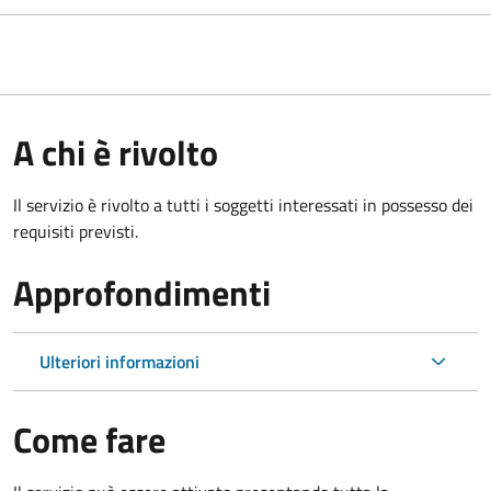
A chi è rivolto
Il servizio è rivolto a tutti i soggetti interessati in possesso dei
requisiti previsti.
Approfondimenti
Ulteriori informazioni
Come fare