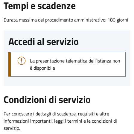
Tempi e scadenze
Durata massima del procedimento amministrativo: 180 giorni
Accedi al servizio
La presentazione telematica dell'istanza non
è disponibile
Condizioni di servizio
Per conoscere i dettagli di scadenze, requisiti e altre
informazioni importanti, leggi i termini e le condizioni di
servizio.