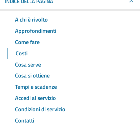
INDICE DELLA PAGINA
A chi è rivolto
Approfondimenti
Come fare
Costi
Cosa serve
Cosa si ottiene
Tempi e scadenze
Accedi al servizio
Condizioni di servizio
Contatti