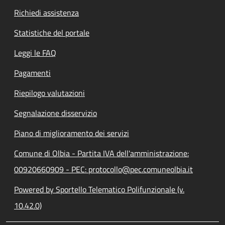
Richiedi assistenza
Statistiche del portale
Leggi le FAQ
Pagamenti
Riepilogo valutazioni
Segnalazione disservizio
Piano di miglioramento dei servizi
Comune di Olbia - Partita IVA dell'amministrazione:
00920660909 - PEC: protocollo@pec.comuneolbia.it
Powered by Sportello Telematico Polifunzionale (v.
10.42.0)