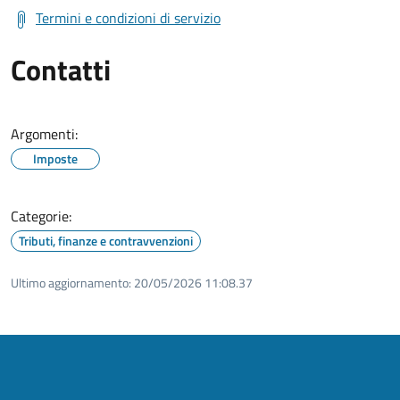
Termini e condizioni di servizio
Contatti
Argomenti:
Imposte
Categorie:
Tributi, finanze e contravvenzioni
Ultimo aggiornamento:
20/05/2026 11:08.37