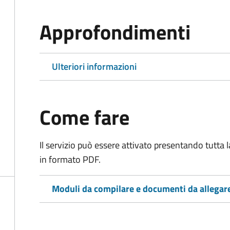
Approfondimenti
Ulteriori informazioni
Come fare
Il servizio può essere attivato presentando tutta
in formato PDF.
Moduli da compilare e documenti da allegar