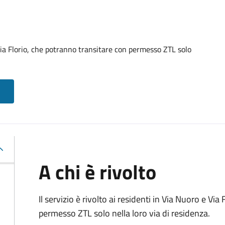
Via Florio, che potranno transitare con permesso ZTL solo
A chi è rivolto
Il servizio è rivolto ai residenti in Via Nuoro e Vi
permesso ZTL solo nella loro via di residenza.