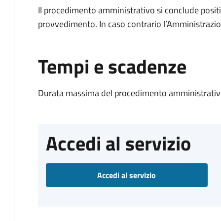
Il procedimento amministrativo si conclude posit
provvedimento. In caso contrario l’Amministrazio
Tempi e scadenze
Durata massima del procedimento amministrativo
Accedi al servizio
Accedi al servizio