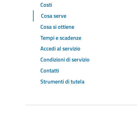
Costi
Cosa serve
Cosa si ottiene
Tempi e scadenze
Accedi al servizio
Condizioni di servizio
Contatti
Strumenti di tutela