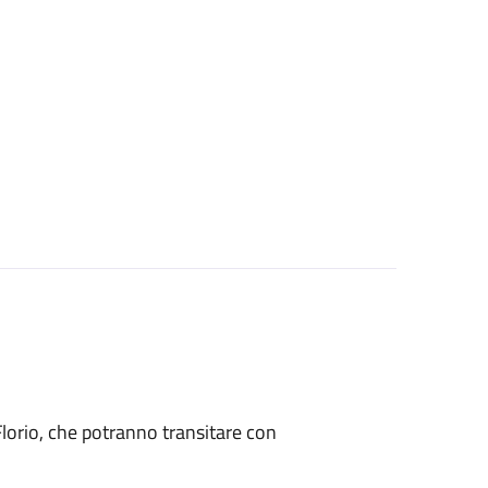
a Florio, che potranno transitare con