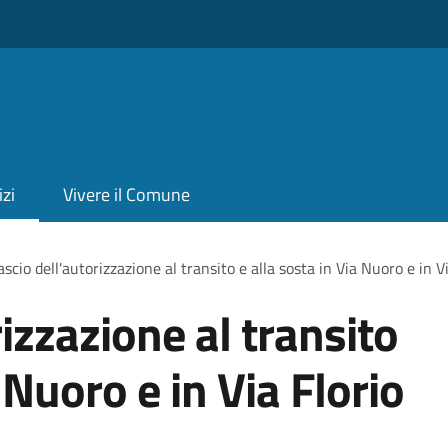
izi
Vivere il Comune
ascio dell'autorizzazione al transito e alla sosta in Via Nuoro e in V
rizzazione al transito
 Nuoro e in Via Florio