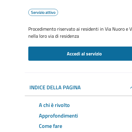
Servizio attivo
Procedimento riservato ai residenti in Via Nuoro e 
nella loro via di residenza
Accedi al servizio
INDICE DELLA PAGINA
A chi è rivolto
Approfondimenti
Come fare