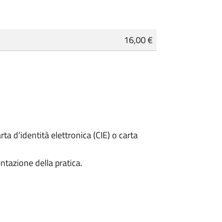
16,00 €
rta d’identità elettronica (CIE) o carta
ntazione della pratica.