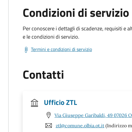
Condizioni di servizio
Per conoscere i dettagli di scadenze, requisiti e al
e le condizioni di servizio.
Termini e condizioni di servizio
Contatti
Ufficio ZTL
Via Giuseppe Garibaldi, 49 07026 Ol
ztl@comune.olbia.ot.it
(Indirizzo m