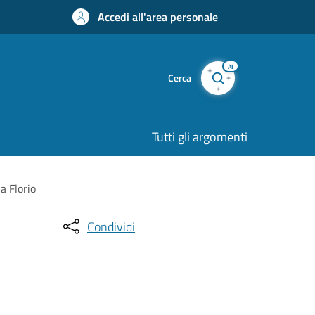
Accedi all'area personale
AI
Cerca
Tutti gli argomenti
ia Florio
Condividi