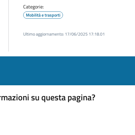
Categorie:
Mobilità e trasporti
Ultimo aggiornamento:
17/06/2025 17:18.01
rmazioni su questa pagina?