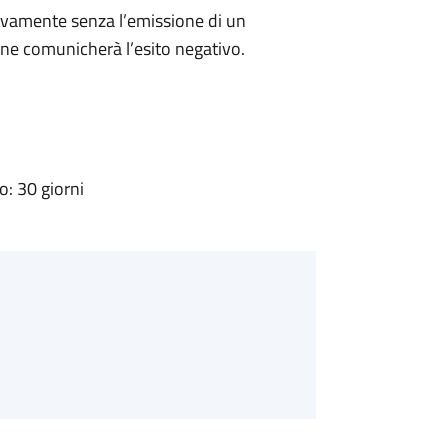
ivamente senza l’emissione di un
ne comunicherà l’esito negativo.
: 30 giorni