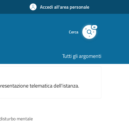
Accedi all'area personale
AI
Cerca
Tutti gli argomenti
resentazione telematica dell'istanza.
 disturbo mentale