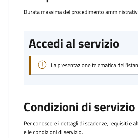
Durata massima del procedimento amministrativo
Accedi al servizio
La presentazione telematica dell'ista
Condizioni di servizio
Per conoscere i dettagli di scadenze, requisiti e al
e le condizioni di servizio.