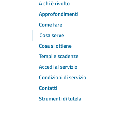
A chi è rivolto
Approfondimenti
Come fare
Cosa serve
Cosa si ottiene
Tempi e scadenze
Accedi al servizio
Condizioni di servizio
Contatti
Strumenti di tutela