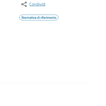
Condividi
Normativa di riferimento