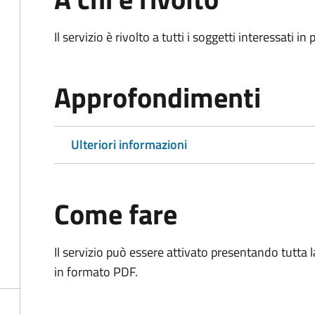
Il servizio è rivolto a tutti i soggetti interessati in
Approfondimenti
Ulteriori informazioni
Come fare
Il servizio può essere attivato presentando tutta
in formato PDF.