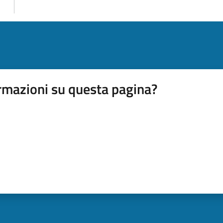
rmazioni su questa pagina?