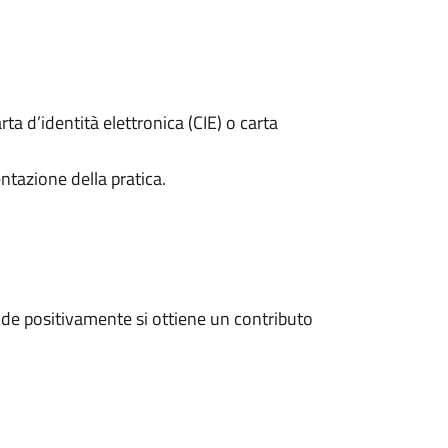
rta d’identità elettronica (CIE) o carta
ntazione della pratica.
de positivamente si ottiene un contributo