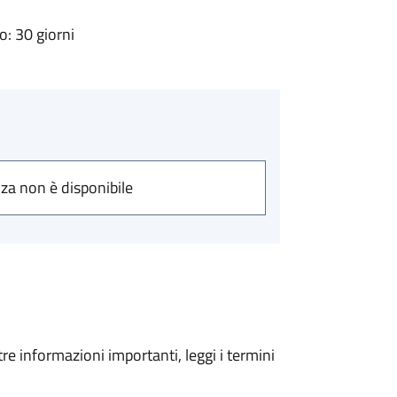
: 30 giorni
nza non è disponibile
tre informazioni importanti, leggi i termini