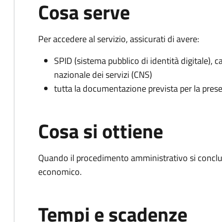
Cosa serve
Per accedere al servizio, assicurati di avere:
SPID (sistema pubblico di identità digitale), ca
nazionale dei servizi (CNS)
tutta la documentazione prevista per la prese
Cosa si ottiene
Quando il procedimento amministrativo si conclu
economico.
Tempi e scadenze