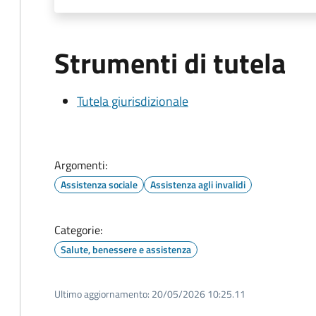
Strumenti di tutela
Tutela giurisdizionale
Argomenti:
Assistenza sociale
Assistenza agli invalidi
Categorie:
Salute, benessere e assistenza
Ultimo aggiornamento:
20/05/2026 10:25.11