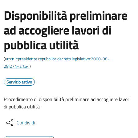
Disponibilità preliminare
ad accogliere lavori di
pubblica utilità
(
urn:nir:presidente.repubblica:decreto.legislativo:2000-08-
28;274~art54
)
Servizio attivo
Procedimento di disponibilità preliminare ad accogliere lavori
di pubblica utilità
Condividi