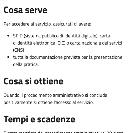
Cosa serve
Per accedere al servizio, assicurati di avere:
SPID (sistema pubblico di identità digitale), carta
d’identità elettronica (CIE) o carta nazionale dei servizi
(CNS)
tutta la documentazione prevista per la presentazione
della pratica.
Cosa si ottiene
Quando il procedimento amministrativo si conclude
positivamente si ottiene l'accesso al servizio.
Tempi e scadenze