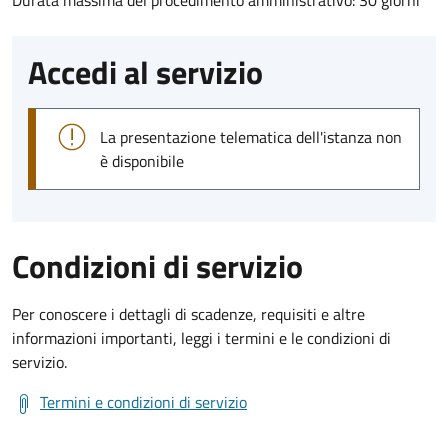
Durata massima del procedimento amministrativo: 30 giorni
Accedi al servizio
La presentazione telematica dell'istanza non
è disponibile
Condizioni di servizio
Per conoscere i dettagli di scadenze, requisiti e altre
informazioni importanti, leggi i termini e le condizioni di
servizio.
Termini e condizioni di servizio