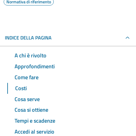
Normativa di riferimento
INDICE DELLA PAGINA
A chi è rivolto
Approfondimenti
Come fare
Costi
Cosa serve
Cosa si ottiene
Tempi e scadenze
Accedi al servizio