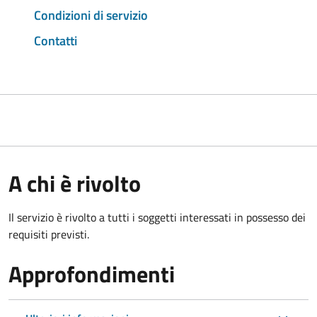
Condizioni di servizio
Contatti
A chi è rivolto
Il servizio è rivolto a tutti i soggetti interessati in possesso dei
requisiti previsti.
Approfondimenti