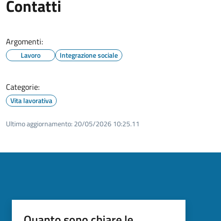
Contatti
Argomenti:
Lavoro
Integrazione sociale
Categorie:
Vita lavorativa
Ultimo aggiornamento:
20/05/2026 10:25.11
Quanto sono chiare le