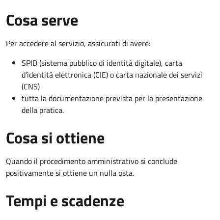
Cosa serve
Per accedere al servizio, assicurati di avere:
SPID (sistema pubblico di identità digitale), carta
d’identità elettronica (CIE) o carta nazionale dei servizi
(CNS)
tutta la documentazione prevista per la presentazione
della pratica.
Cosa si ottiene
Quando il procedimento amministrativo si conclude
positivamente si ottiene un nulla osta.
Tempi e scadenze