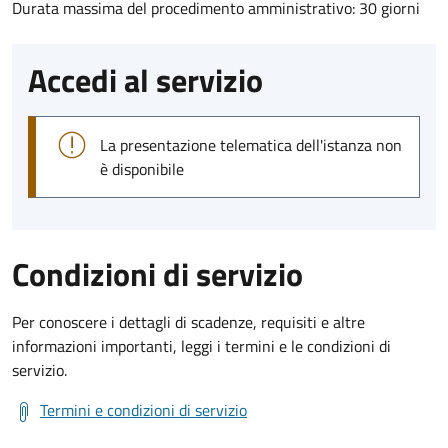
Durata massima del procedimento amministrativo: 30 giorni
Accedi al servizio
La presentazione telematica dell'istanza non
è disponibile
Condizioni di servizio
Per conoscere i dettagli di scadenze, requisiti e altre
informazioni importanti, leggi i termini e le condizioni di
servizio.
Termini e condizioni di servizio