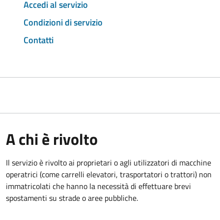
Accedi al servizio
Condizioni di servizio
Contatti
A chi è rivolto
Il servizio è rivolto ai proprietari o agli utilizzatori di macchine
operatrici (come carrelli elevatori, trasportatori o trattori) non
immatricolati che hanno la necessità di effettuare brevi
spostamenti su strade o aree pubbliche.