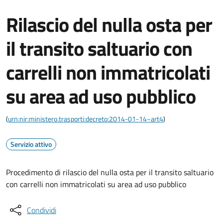
Rilascio del nulla osta per
il transito saltuario con
carrelli non immatricolati
su area ad uso pubblico
(
urn:nir:ministero.trasporti:decreto:2014-01-14~art4
)
Servizio attivo
Procedimento di rilascio del nulla osta per il transito saltuario
con carrelli non immatricolati su area ad uso pubblico
Condividi