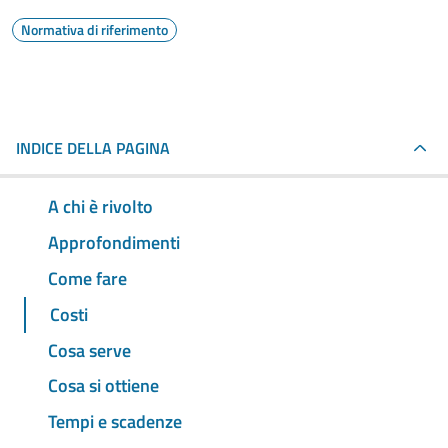
Normativa di riferimento
INDICE DELLA PAGINA
A chi è rivolto
Approfondimenti
Come fare
Costi
Cosa serve
Cosa si ottiene
Tempi e scadenze