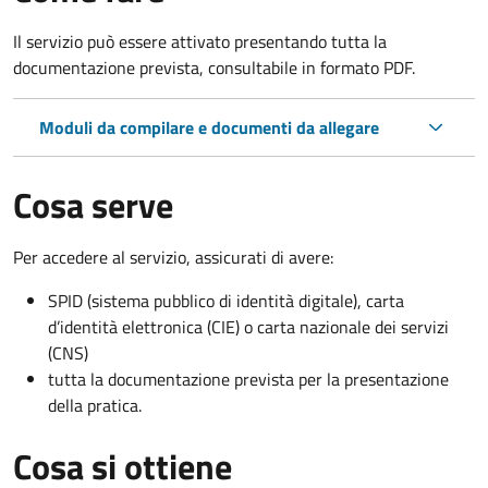
Il servizio può essere attivato presentando tutta la
documentazione prevista, consultabile in formato PDF.
Moduli da compilare e documenti da allegare
Cosa serve
Per accedere al servizio, assicurati di avere:
SPID (sistema pubblico di identità digitale), carta
d’identità elettronica (CIE) o carta nazionale dei servizi
(CNS)
tutta la documentazione prevista per la presentazione
della pratica.
Cosa si ottiene