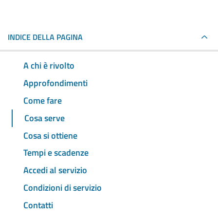
INDICE DELLA PAGINA
A chi è rivolto
Approfondimenti
Come fare
Cosa serve
Cosa si ottiene
Tempi e scadenze
Accedi al servizio
Condizioni di servizio
Contatti