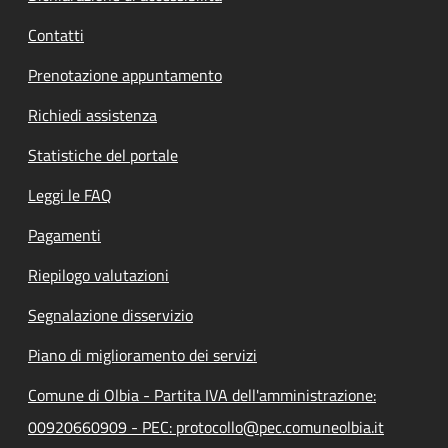
Contatti
Prenotazione appuntamento
Richiedi assistenza
Statistiche del portale
Leggi le FAQ
Pagamenti
Riepilogo valutazioni
Segnalazione disservizio
Piano di miglioramento dei servizi
Comune di Olbia - Partita IVA dell'amministrazione:
00920660909 - PEC: protocollo@pec.comuneolbia.it