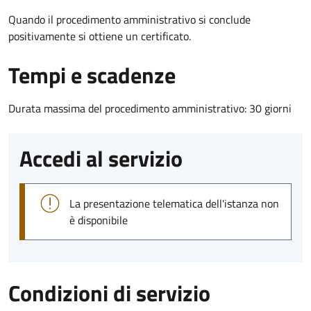
Quando il procedimento amministrativo si conclude
positivamente si ottiene un certificato.
Tempi e scadenze
Durata massima del procedimento amministrativo: 30 giorni
Accedi al servizio
La presentazione telematica dell'istanza non
è disponibile
Condizioni di servizio