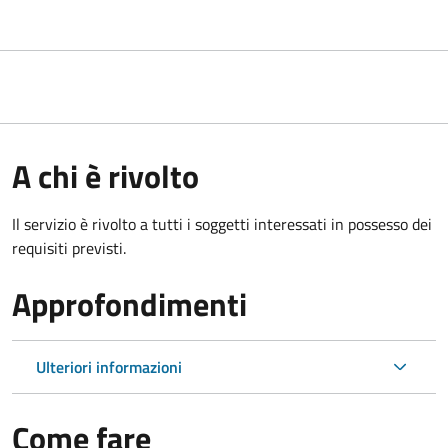
A chi è rivolto
Il servizio è rivolto a tutti i soggetti interessati in possesso dei
requisiti previsti.
Approfondimenti
Ulteriori informazioni
Come fare