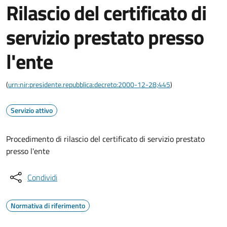
Rilascio del certificato di
servizio prestato presso
l'ente
(
urn:nir:presidente.repubblica:decreto:2000-12-28;445
)
Servizio attivo
Procedimento di rilascio del certificato di servizio prestato
presso l'ente
Condividi
Normativa di riferimento