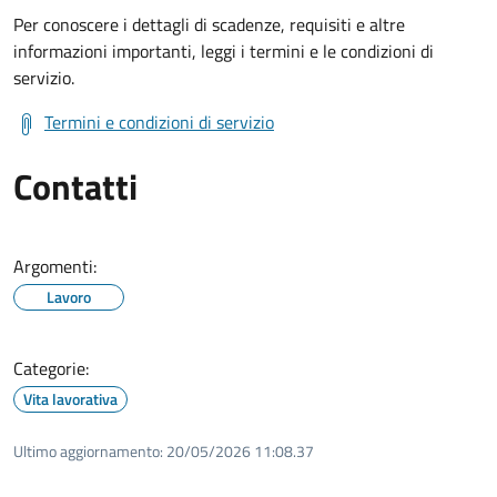
Per conoscere i dettagli di scadenze, requisiti e altre
informazioni importanti, leggi i termini e le condizioni di
servizio.
Termini e condizioni di servizio
Contatti
Argomenti:
Lavoro
Categorie:
Vita lavorativa
Ultimo aggiornamento:
20/05/2026 11:08.37