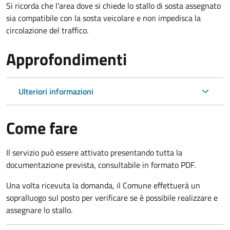
Si ricorda che l'area dove si chiede lo stallo di sosta assegnato
sia compatibile con la sosta veicolare e non impedisca la
circolazione del traffico.
Approfondimenti
Ulteriori informazioni
Come fare
Il servizio può essere attivato presentando tutta la
documentazione prevista, consultabile in formato PDF.
Una volta ricevuta la domanda, il Comune effettuerà un
sopralluogo sul posto per verificare se è possibile realizzare e
assegnare lo stallo.