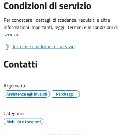
Condizioni di servizio
Per conoscere i dettagli di scadenze, requisiti e altre
informazioni importanti, leggi i termini e le condizioni di
servizio.
Termini e condizioni di servizio
Contatti
Argomenti:
Assistenza agli invalidi
Parcheggi
Categorie:
Mobilità e trasporti