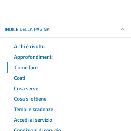
INDICE DELLA PAGINA
A chi è rivolto
Approfondimenti
Come fare
Costi
Cosa serve
Cosa si ottiene
Tempi e scadenze
Accedi al servizio
Condizioni di servizio