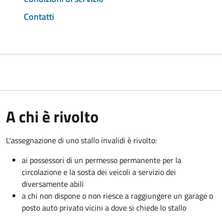
Contatti
A chi è rivolto
L'assegnazione di uno stallo invalidi è rivolto:
ai possessori di un permesso permanente per la
circolazione e la sosta dei veicoli a servizio dei
diversamente abili
a chi non dispone o non riesce a raggiungere un garage o
posto auto privato vicini a dove si chiede lo stallo