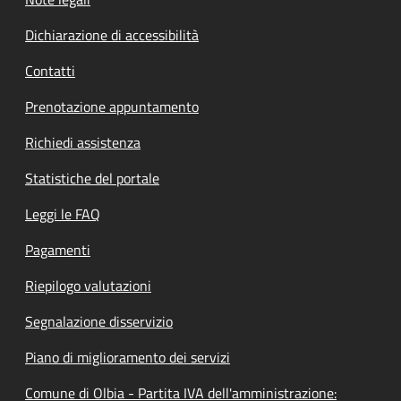
Dichiarazione di accessibilità
Contatti
Prenotazione appuntamento
Richiedi assistenza
Statistiche del portale
Leggi le FAQ
Pagamenti
Riepilogo valutazioni
Segnalazione disservizio
Piano di miglioramento dei servizi
Comune di Olbia - Partita IVA dell'amministrazione: