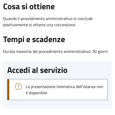
Cosa si ottiene
Quando il procedimento amministrativo si conclude
positivamente si ottiene una concessione.
Tempi e scadenze
Durata massima del procedimento amministrativo: 30 giorni
Accedi al servizio
La presentazione telematica dell'istanza non
è disponibile