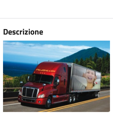
Descrizione