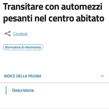
Transitare con automezzi
pesanti nel centro abitato
Condividi
Normativa di riferimento
INDICE DELLA PAGINA
Descrizione