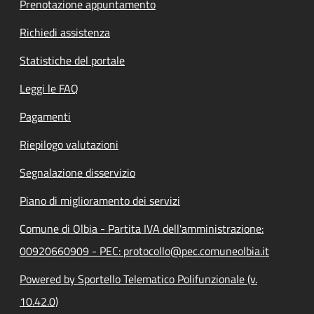
Prenotazione appuntamento
Richiedi assistenza
Statistiche del portale
Leggi le FAQ
Pagamenti
Riepilogo valutazioni
Segnalazione disservizio
Piano di miglioramento dei servizi
Comune di Olbia - Partita IVA dell'amministrazione:
00920660909 - PEC: protocollo@pec.comuneolbia.it
Powered by Sportello Telematico Polifunzionale (v.
10.42.0)