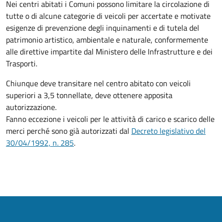
Nei centri abitati i Comuni possono limitare la circolazione di
tutte o di alcune categorie di veicoli per accertate e motivate
esigenze di prevenzione degli inquinamenti e di tutela del
patrimonio artistico, ambientale e naturale, conformemente
alle direttive impartite dal Ministero delle Infrastrutture e dei
Trasporti.
Chiunque deve transitare nel centro abitato con veicoli
superiori a 3,5 tonnellate, deve ottenere apposita
autorizzazione.
Fanno eccezione i veicoli per le attività di carico e scarico delle
merci perché sono già autorizzati dal
Decreto legislativo del
30/04/1992, n. 285
.