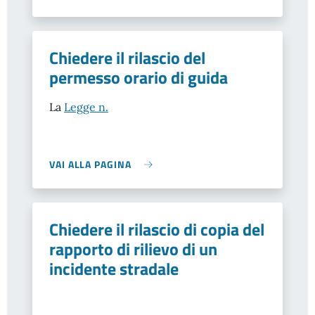
Chiedere il rilascio del
permesso orario di guida
La
Legge n.
VAI ALLA PAGINA
Chiedere il rilascio di copia del
rapporto di rilievo di un
incidente stradale