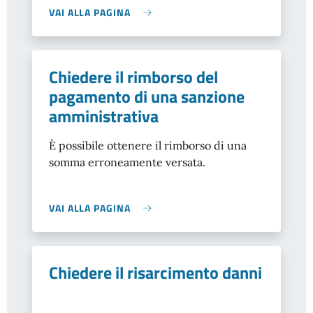
VAI ALLA PAGINA
Chiedere il rimborso del
pagamento di una sanzione
amministrativa
È possibile ottenere il rimborso di una
somma erroneamente versata.
VAI ALLA PAGINA
Chiedere il risarcimento danni