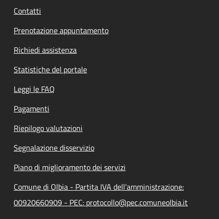
Contatti
Prenotazione appuntamento
Richiedi assistenza
Statistiche del portale
Leggi le FAQ
Pagamenti
Riepilogo valutazioni
Segnalazione disservizio
Piano di miglioramento dei servizi
Comune di Olbia - Partita IVA dell'amministrazione:
00920660909 - PEC: protocollo@pec.comuneolbia.it