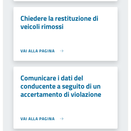
Chiedere la restituzione di
veicoli rimossi
VAI ALLA PAGINA
Comunicare i dati del
conducente a seguito di un
accertamento di violazione
VAI ALLA PAGINA