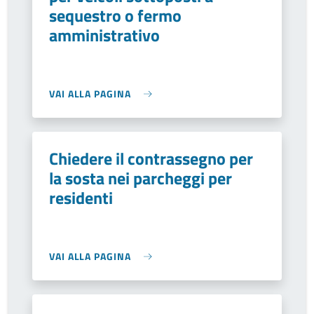
sequestro o fermo
amministrativo
VAI ALLA PAGINA
Chiedere il contrassegno per
la sosta nei parcheggi per
residenti
VAI ALLA PAGINA