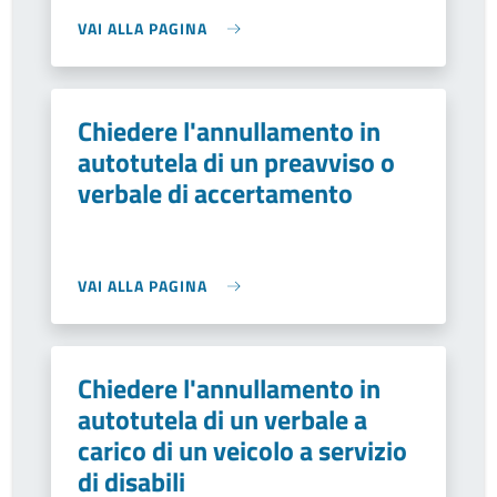
VAI ALLA PAGINA
Chiedere l'annullamento in
autotutela di un preavviso o
verbale di accertamento
VAI ALLA PAGINA
Chiedere l'annullamento in
autotutela di un verbale a
carico di un veicolo a servizio
di disabili