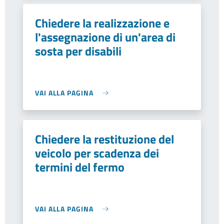
Chiedere la realizzazione e
l'assegnazione di un'area di
sosta per disabili
VAI ALLA PAGINA
Chiedere la restituzione del
veicolo per scadenza dei
termini del fermo
VAI ALLA PAGINA