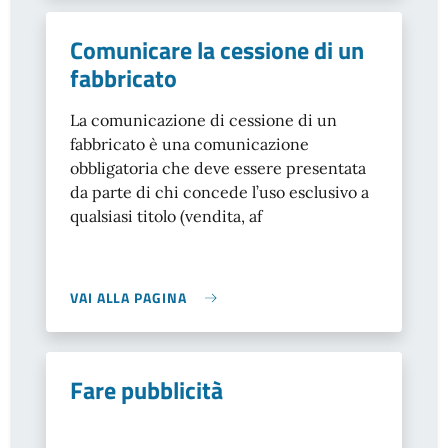
Comunicare la cessione di un
fabbricato
La comunicazione di cessione di un
fabbricato è una comunicazione
obbligatoria che deve essere presentata
da parte di chi concede l’uso esclusivo a
qualsiasi titolo (vendita, af
VAI ALLA PAGINA
Fare pubblicità