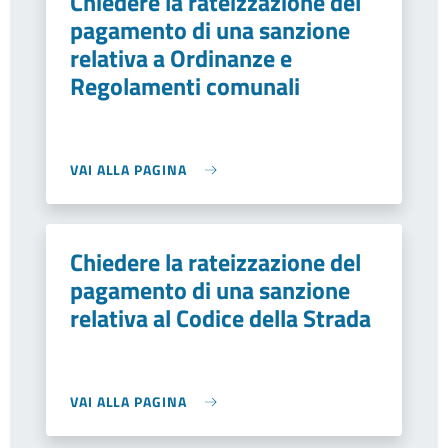
Chiedere la rateizzazione del
pagamento di una sanzione
relativa a Ordinanze e
Regolamenti comunali
VAI ALLA PAGINA
Chiedere la rateizzazione del
pagamento di una sanzione
relativa al Codice della Strada
VAI ALLA PAGINA