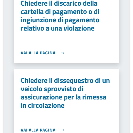
Chiedere il discarico della
cartella di pagamento o di
ingiunzione di pagamento
relativo a una violazione
VAI ALLA PAGINA
Chiedere il dissequestro di un
veicolo sprovvisto di
assicurazione per la rimessa
in circolazione
VAI ALLA PAGINA