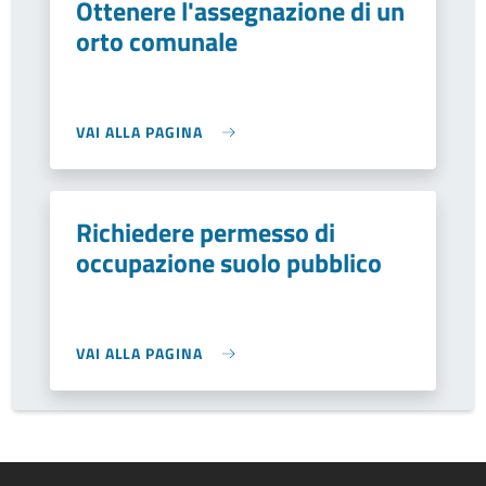
Ottenere l'assegnazione di un
orto comunale
VAI ALLA PAGINA
Richiedere permesso di
occupazione suolo pubblico
VAI ALLA PAGINA