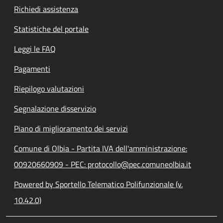
Richiedi assistenza
Statistiche del portale
Leggi le FAQ
Pagamenti
Riepilogo valutazioni
Segnalazione disservizio
Piano di miglioramento dei servizi
Comune di Olbia - Partita IVA dell'amministrazione:
00920660909 - PEC: protocollo@pec.comuneolbia.it
Powered by Sportello Telematico Polifunzionale (v.
10.42.0)