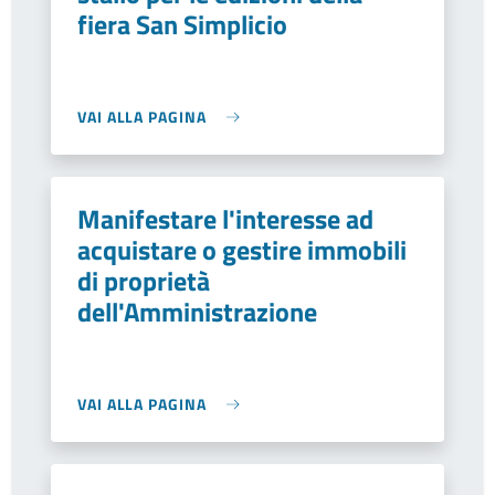
fiera San Simplicio
VAI ALLA PAGINA
Manifestare l'interesse ad
acquistare o gestire immobili
di proprietà
dell'Amministrazione
VAI ALLA PAGINA