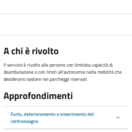
A chi è rivolto
Il servizio è rivolto alle persone con limitata capacità di
deambulazione o con limiti all'autonomia nella mobilità che
desiderano sostare nei parcheggi riservati
Approfondimenti
Furto, deterioramento o smarrimento del
contrassegno