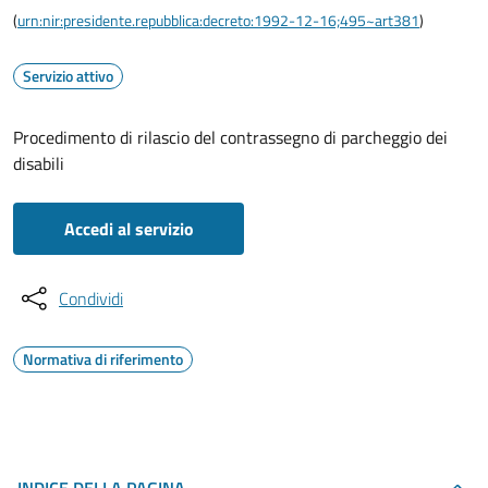
(
urn:nir:presidente.repubblica:decreto:1992-12-16;495~art381
)
Servizio attivo
Procedimento di rilascio del contrassegno di parcheggio dei
disabili
Accedi al servizio
Condividi
Normativa di riferimento