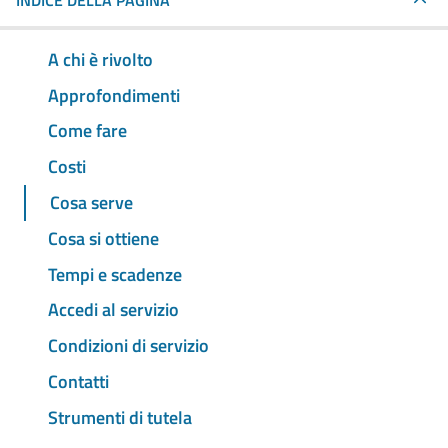
INDICE DELLA PAGINA
A chi è rivolto
Approfondimenti
Come fare
Costi
Cosa serve
Cosa si ottiene
Tempi e scadenze
Accedi al servizio
Condizioni di servizio
Contatti
Strumenti di tutela