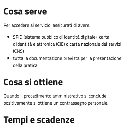
Cosa serve
Per accedere al servizio, assicurati di avere:
SPID (sistema pubblico di identità digitale), carta
d’identità elettronica (CIE) o carta nazionale dei servizi
(CNS)
tutta la documentazione prevista per la presentazione
della pratica.
Cosa si ottiene
Quando il procedimento amministrativo si conclude
positivamente si ottiene un contrassegno personale.
Tempi e scadenze