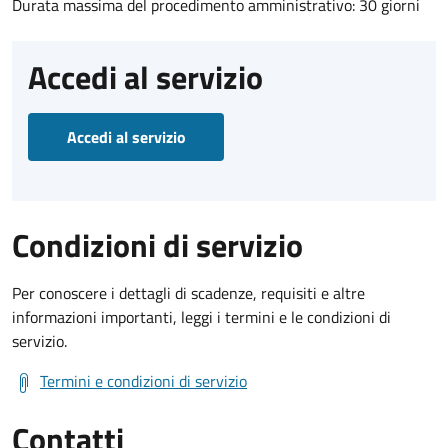
Durata massima del procedimento amministrativo: 30 giorni
Accedi al servizio
Accedi al servizio
Condizioni di servizio
Per conoscere i dettagli di scadenze, requisiti e altre
informazioni importanti, leggi i termini e le condizioni di
servizio.
Termini e condizioni di servizio
Contatti