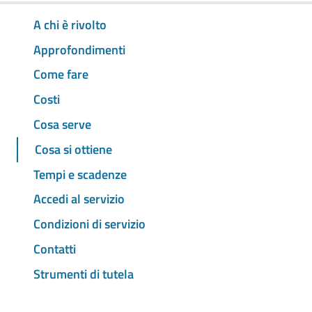
A chi è rivolto
Approfondimenti
Come fare
Costi
Cosa serve
Cosa si ottiene
Tempi e scadenze
Accedi al servizio
Condizioni di servizio
Contatti
Strumenti di tutela