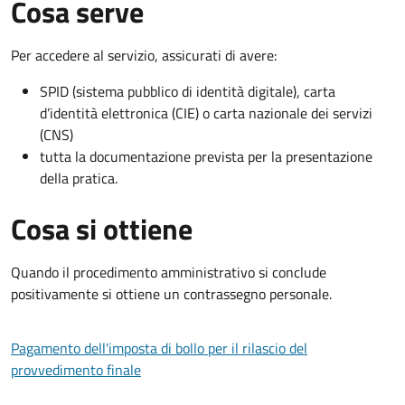
Cosa serve
Per accedere al servizio, assicurati di avere:
SPID (sistema pubblico di identità digitale), carta
d’identità elettronica (CIE) o carta nazionale dei servizi
(CNS)
tutta la documentazione prevista per la presentazione
della pratica.
Cosa si ottiene
Quando il procedimento amministrativo si conclude
positivamente si ottiene un contrassegno personale.
Pagamento dell'imposta di bollo per il rilascio del
provvedimento finale