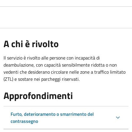
A chi è rivolto
Il servizio è rivolto alle persone con incapacità di
deambulazione, con capacità sensibilmente ridotta o non
vedenti che desiderano circolare nelle zone a traffico limitato
(ZTL) e sostare nei parcheggi riservati.
Approfondimenti
Furto, deterioramento o smarrimento del
contrassegno