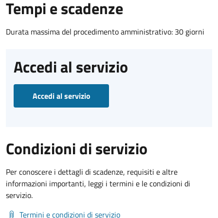
Tempi e scadenze
Durata massima del procedimento amministrativo: 30 giorni
Accedi al servizio
Accedi al servizio
Condizioni di servizio
Per conoscere i dettagli di scadenze, requisiti e altre
informazioni importanti, leggi i termini e le condizioni di
servizio.
Termini e condizioni di servizio