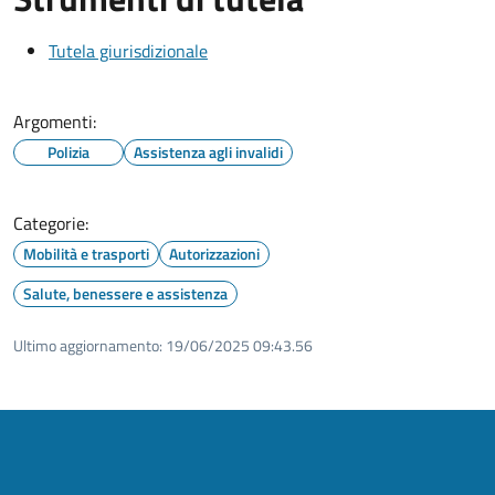
Tutela giurisdizionale
Argomenti:
Polizia
Assistenza agli invalidi
Categorie:
Mobilità e trasporti
Autorizzazioni
Salute, benessere e assistenza
Ultimo aggiornamento:
19/06/2025 09:43.56