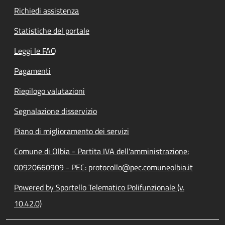
Richiedi assistenza
Statistiche del portale
Leggi le FAQ
Pagamenti
Riepilogo valutazioni
Segnalazione disservizio
Piano di miglioramento dei servizi
Comune di Olbia - Partita IVA dell'amministrazione:
00920660909 - PEC: protocollo@pec.comuneolbia.it
Powered by Sportello Telematico Polifunzionale (v.
10.42.0)